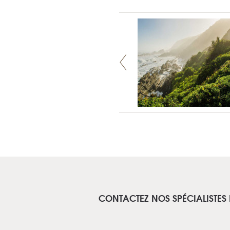
CONTACTEZ NOS SPÉCIALISTES 