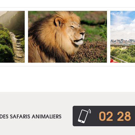
02 28
DES SAFARIS ANIMALIERS