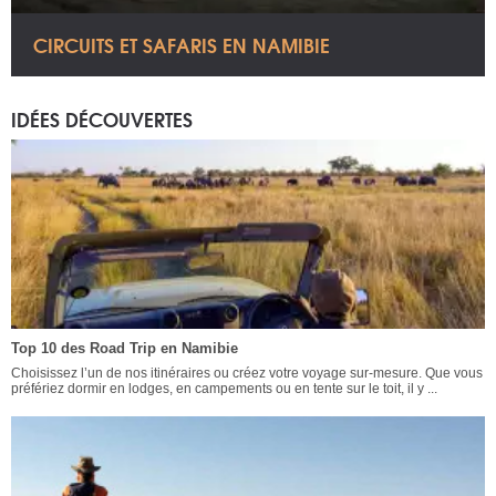
CIRCUITS ET SAFARIS EN NAMIBIE
IDÉES DÉCOUVERTES
Top 10 des Road Trip en Namibie
Choisissez l’un de nos itinéraires ou créez votre voyage sur-mesure. Que vous
préfériez dormir en lodges, en campements ou en tente sur le toit, il y ...