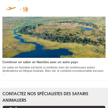
Combiner un safari en Namibie avec un autre pays
Un safari en Namibie est facile à combiner avec de nombreuses autres
destinations en Afrique Australe. Bien sûr, le combiné incontournable est avec
...
CONTACTEZ NOS SPÉCIALISTES DES SAFARIS
ANIMALIERS