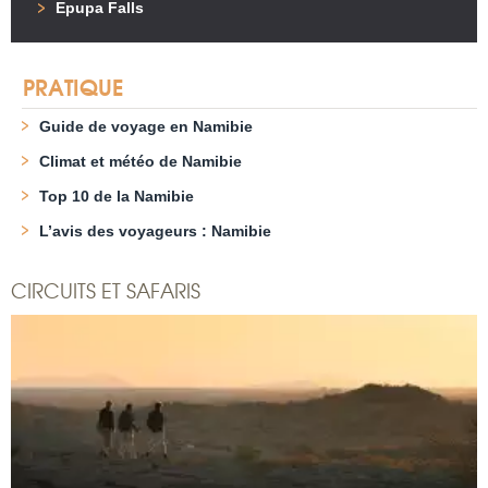
Epupa Falls
PRATIQUE
Guide de voyage en Namibie
Climat et météo de Namibie
Top 10 de la Namibie
L’avis des voyageurs : Namibie
CIRCUITS ET SAFARIS