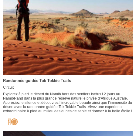
Randonnée guidée Tok Tokkie Trails
Circuit
Explorez à pied le désert du Namib hors des sentiers battus ! 2 jours au
NamibRand dans la plus grande réserve naturelle privée d’Afrique Australe.
Appréciez le silence et découvrez l’incroyable beauté ainsi que l’immensité du
désert avec la randonnée guidée Tok Tokkie Trails. Vivez une expérience
extraordinaire à pied au milieu des dunes de sable et dormez à la belle étoile !