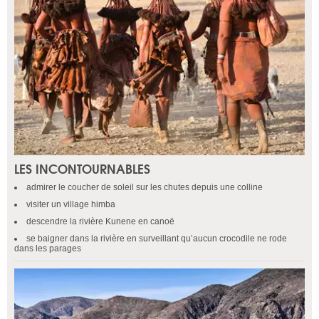
LES INCONTOURNABLES
admirer le coucher de soleil sur les chutes depuis une colline
visiter un village himba
descendre la rivière Kunene en canoë
se baigner dans la rivière en surveillant qu’aucun crocodile ne rode
dans les parages