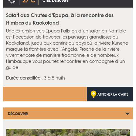
CIEL DÉGAGÉ
Safari aux Chutes d’Epupa, à la rencontre des
Himbas du Kaokoland
Une extension vers Epupa Falls lors d’un safari en Namibie
est l’occasion de traverser les paysages grandioses du
Kaokoland, jusqu’aux confins du pays où la rivière Kunene
marque la frontière avec l’Angola. Proche de la rivière
vivent encore de manière traditionnelle de nombreux
Himbas que vous pourrez rencontrer en compagnie d’un
guide.
Durée conseillée
: 3 à 5 nuits
AFFICHER LA CARTE
DÉCOUVRIR