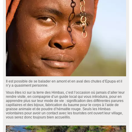
Il est possible de se balader en amont et en aval des chutes d’Epupa et il
n’y a quasiment personne.
Vous êtes ici sur la terre des Himbas, c’est l’occasion où jamais d’aller leur
rendre visite, en compagnie d’un guide local qui vous introduira, pour en
apprendre plus sur leur mode de vie : signification des différentes parures
capillaires et des bijoux, fabrication du baume pour le corps à l’aide de
graisse animale et de poudre d’hématite rouge. Seuls les Himbas
volontaires pour avoir un contact avec les touristes ont ouvert leur village,
vous serez donc toujours bien accueillis.