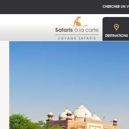
CHERCHER UN 
DESTINATIONS
VOYAGE SAFARIS