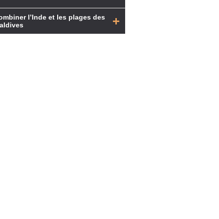
ombiner l’Inde et les plages des
aldives