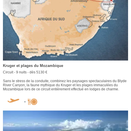
Kruger et plages du Mozambique
Circuit - 9 nuits - dès 5130 €
Sans le stress de la conduite, combinez les paysages spectaculaires du Blyde
River Canyon, la faune mythique du Kruger et les plages immaculées du
Mozambique lors de ce circuit entièrement effectué en lodges de charme.