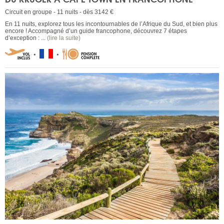
Circuit en groupe - 11 nuits - dès 3142 €
En 11 nuits, explorez tous les incontournables de l’Afrique du Sud, et bien plus
encore ! Accompagné d’un guide francophone, découvrez 7 étapes
d’exception : ...
(lire la suite)