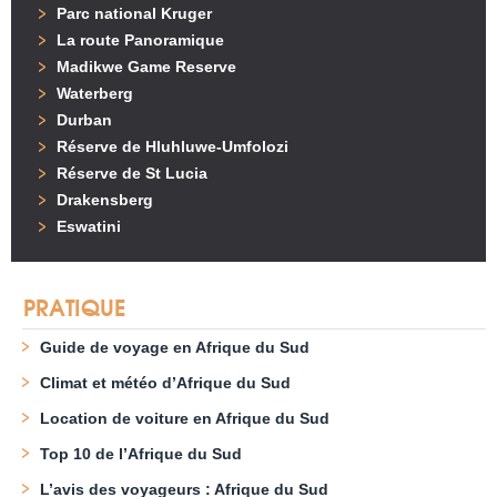
Parc national Kruger
La route Panoramique
Madikwe Game Reserve
Waterberg
Durban
Réserve de Hluhluwe-Umfolozi
Réserve de St Lucia
Drakensberg
Eswatini
PRATIQUE
Guide de voyage en Afrique du Sud
Climat et météo d’Afrique du Sud
Location de voiture en Afrique du Sud
Top 10 de l’Afrique du Sud
L’avis des voyageurs : Afrique du Sud