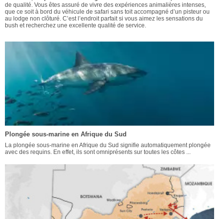
de qualité. Vous êtes assuré de vivre des expériences animalières intenses,
que ce soit à bord du véhicule de safari sans toit accompagné d’un pisteur ou
au lodge non clôturé. C’est l’endroit parfait si vous aimez les sensations du
bush et recherchez une excellente qualité de service.
Plongée sous-marine en Afrique du Sud
La plongée sous-marine en Afrique du Sud signifie automatiquement plongée
avec des requins. En effet, ils sont omniprésents sur toutes les côtes ...