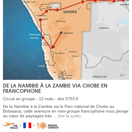
DE LA NAMIBIE À LA ZAMBIE VIA CHOBE EN
FRANCOPHONE
Circuit en groupe - 12 nuits - dès 5753 €
De la Namibie à la Zambie via le Parc national de Chobe au
Botswana, cette aventure en mini-groupe francophone vous plonge
au cœur de paysages très ...
(lire la suite)