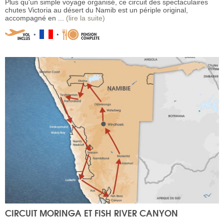
Plus qu'un simple voyage organisé, ce circuit des spectaculaires
chutes Victoria au désert du Namib est un périple original,
accompagné en ...
(lire la suite)
CIRCUIT MORINGA ET FISH RIVER CANYON