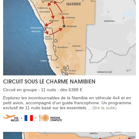
CIRCUIT SOUS LE CHARME NAMIBIEN
Circuit en groupe - 11 nuits - dès 6388 €
Explorez les incontournables de la Namibie en véhicule 4x4 et en
petit avion, accompagné d’un guide francophone. Un programme
exclusif de 11 nuits basé sur les essentiels ...
(lire la suite)