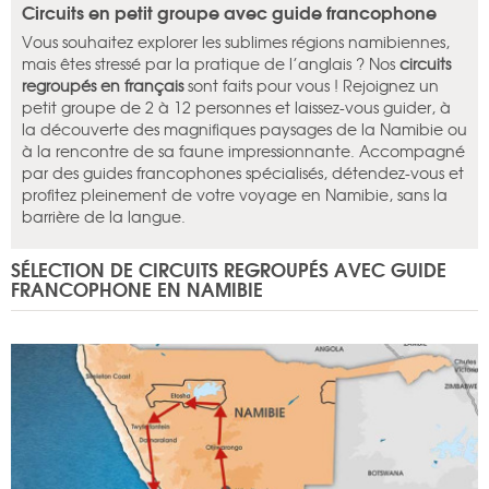
Circuits en petit groupe avec guide francophone
Vous souhaitez explorer les sublimes régions namibiennes,
mais êtes stressé par la pratique de l’anglais ? Nos
circuits
regroupés en français
sont faits pour vous ! Rejoignez un
petit groupe de 2 à 12 personnes et laissez-vous guider, à
la découverte des magnifiques paysages de la Namibie ou
à la rencontre de sa faune impressionnante. Accompagné
par des guides francophones spécialisés, détendez-vous et
profitez pleinement de votre voyage en Namibie, sans la
barrière de la langue.
SÉLECTION DE CIRCUITS REGROUPÉS AVEC GUIDE
FRANCOPHONE EN NAMIBIE