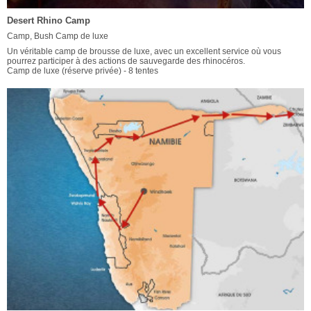
Desert Rhino Camp
Camp, Bush Camp de luxe
Un véritable camp de brousse de luxe, avec un excellent service où vous
pourrez participer à des actions de sauvegarde des rhinocéros.
Camp de luxe (réserve privée) - 8 tentes