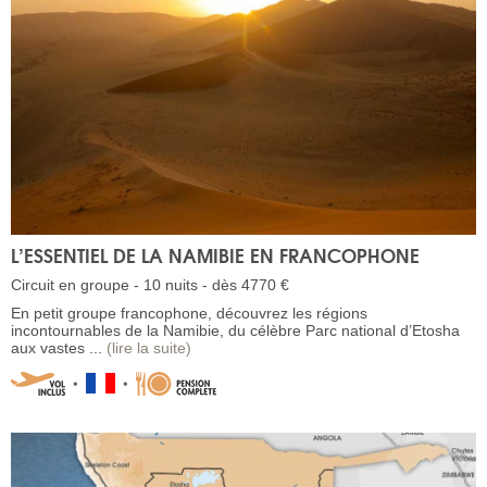
L’ESSENTIEL DE LA NAMIBIE EN FRANCOPHONE
Circuit en groupe - 10 nuits - dès 4770 €
En petit groupe francophone, découvrez les régions
incontournables de la Namibie, du célèbre Parc national d’Etosha
aux vastes ...
(lire la suite)