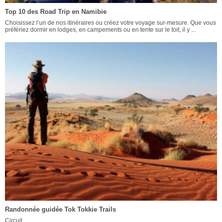
Top 10 des Road Trip en Namibie
Choisissez l’un de nos itinéraires ou créez votre voyage sur-mesure. Que vous
préfériez dormir en lodges, en campements ou en tente sur le toit, il y ...
Randonnée guidée Tok Tokkie Trails
Circuit