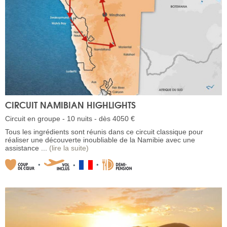
CIRCUIT NAMIBIAN HIGHLIGHTS
Circuit en groupe - 10 nuits - dès 4050 €
Tous les ingrédients sont réunis dans ce circuit classique pour
réaliser une découverte inoubliable de la Namibie avec une
assistance ...
(lire la suite)