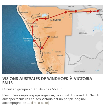
VISIONS AUSTRALES DE WINDHOEK À VICTORIA
FALLS
Circuit en groupe - 13 nuits - dès 5533 €
Plus qu’un simple voyage organisé, ce circuit du désert du Namib
aux spectaculaires chutes Victoria est un périple original,
accompagné en ...
(lire la suite)