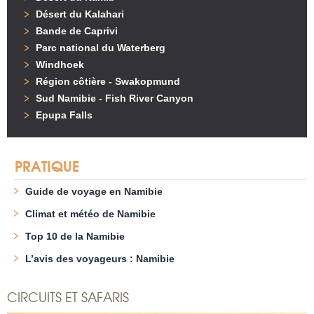
Désert du Kalahari
Bande de Caprivi
Parc national du Waterberg
Windhoek
Région côtière - Swakopmund
Sud Namibie - Fish River Canyon
Epupa Falls
PRATIQUE
Guide de voyage en Namibie
Climat et météo de Namibie
Top 10 de la Namibie
L’avis des voyageurs : Namibie
CIRCUITS ET SAFARIS