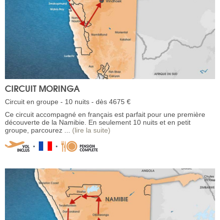
CIRCUIT MORINGA
Circuit en groupe - 10 nuits - dès 4675 €
Ce circuit accompagné en français est parfait pour une première
découverte de la Namibie. En seulement 10 nuits et en petit
groupe, parcourez ...
(lire la suite)