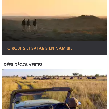
CIRCUITS ET SAFARIS EN NAMIBIE
IDÉES DÉCOUVERTES