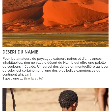
DÉSERT DU NAMIB
Pour les amateurs de paysages extraordinaires et d’ambiances
inhabituelles, rien ne vaut le désert du Namib qui offre une palette
de couleurs inégalée. Un survol des dunes en montgolfière au lever
du soleil est certainement l’une des plus belles expériences du
continent africain !
Type : une ...
(lire la suite)