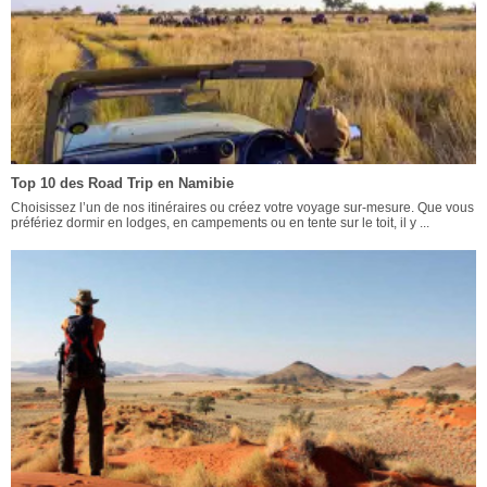
Top 10 des Road Trip en Namibie
Choisissez l’un de nos itinéraires ou créez votre voyage sur-mesure. Que vous
préfériez dormir en lodges, en campements ou en tente sur le toit, il y ...