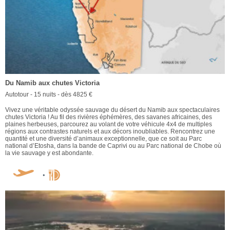
Du Namib aux chutes Victoria
Autotour - 15 nuits - dès 4825 €
Vivez une véritable odyssée sauvage du désert du Namib aux spectaculaires
chutes Victoria ! Au fil des rivières éphémères, des savanes africaines, des
plaines herbeuses, parcourez au volant de votre véhicule 4x4 de multiples
régions aux contrastes naturels et aux décors inoubliables. Rencontrez une
quantité et une diversité d’animaux exceptionnelle, que ce soit au Parc
national d’Etosha, dans la bande de Caprivi ou au Parc national de Chobe où
la vie sauvage y est abondante.