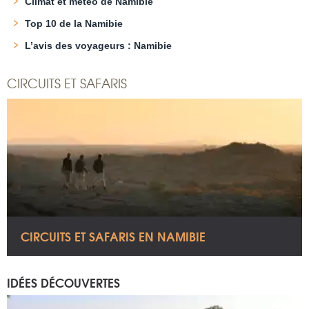
Climat et météo de Namibie
Top 10 de la Namibie
L’avis des voyageurs : Namibie
CIRCUITS ET SAFARIS
CIRCUITS ET SAFARIS EN NAMIBIE
IDÉES DÉCOUVERTES