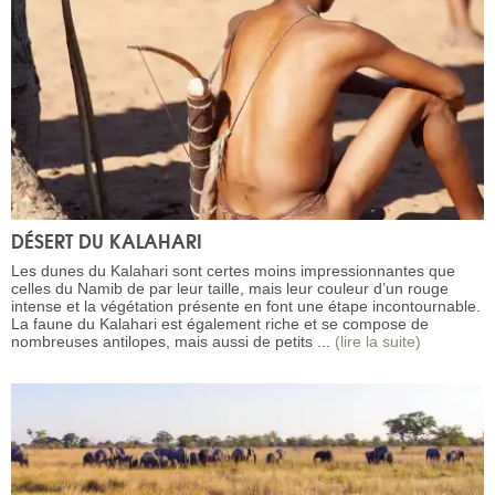
DÉSERT DU KALAHARI
Les dunes du Kalahari sont certes moins impressionnantes que
celles du Namib de par leur taille, mais leur couleur d’un rouge
intense et la végétation présente en font une étape incontournable.
La faune du Kalahari est également riche et se compose de
nombreuses antilopes, mais aussi de petits ...
(lire la suite)