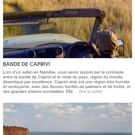
BANDE DE CAPRIVI
Lors d’un safari en Namibie, vous serez surpris par le contraste
entre la bande de Caprivi et le reste du pays, région du monde
désertique par excellence. Caprivi strip est une région très humide
et verdoyante, avec des fleuves bordés de palmiers et de forêts, et
des grandes plaines inondables. Elle ...
(lire la suite)