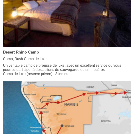
Desert Rhino Camp
Camp, Bush Camp de luxe
Un véritable camp de brousse de luxe, avec un excellent service où vous
pourrez participer à des actions de sauvegarde des rhinocéros.
Camp de luxe (réserve privée) - 8 tentes