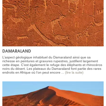
DAMARALAND
L’aspect géologique inhabituel du Damaraland ainsi que sa
richesse en peintures et gravures rupestres, justifient largement
cette étape. C’est également le refuge des éléphants et rhinocéros
noirs du désert. Les plateaux du Damaraland font partie des rares
endroits en Afrique où l’on peut encore ...
(lire la suite)