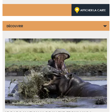
AFFICHER LA CARTE
DÉCOUVRIR