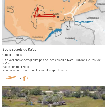
Spots secrets de Kafue
Circuit - 7 nuits
Un excellent rapport qualité-prix pour ce combiné Nord-Sud dans le Parc de
Kafue.
Kafue centre et Nord
safari à la carte avec tous les transferts par la route