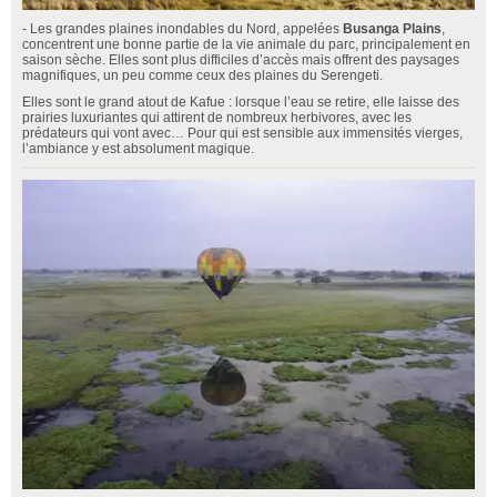
- Les grandes plaines inondables du Nord, appelées
Busanga Plains
,
concentrent une bonne partie de la vie animale du parc, principalement en
saison sèche. Elles sont plus difficiles d’accès mais offrent des paysages
magnifiques, un peu comme ceux des plaines du Serengeti.
Elles sont le grand atout de Kafue : lorsque l’eau se retire, elle laisse des
prairies luxuriantes qui attirent de nombreux herbivores, avec les
prédateurs qui vont avec… Pour qui est sensible aux immensités vierges,
l’ambiance y est absolument magique.