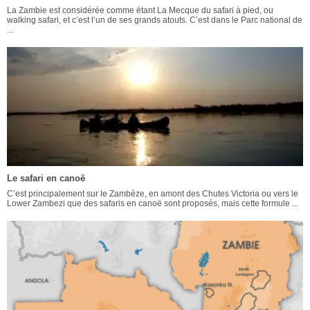
La Zambie est considérée comme étant La Mecque du safari à pied, ou
walking safari, et c’est l’un de ses grands atouts. C’est dans le Parc national de
...
Le safari en canoë
C’est principalement sur le Zambèze, en amont des Chutes Victoria ou vers le
Lower Zambezi que des safaris en canoë sont proposés, mais cette formule ...