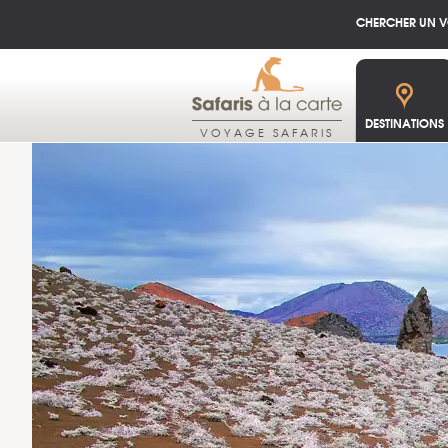
CHERCHER UN 
DESTINATIONS
VOYAGE SAFARIS